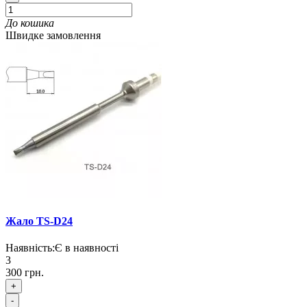
До кошика
Швидке замовлення
Жало TS-D24
Наявність:
Є в наявності
3
300 грн.
+
-