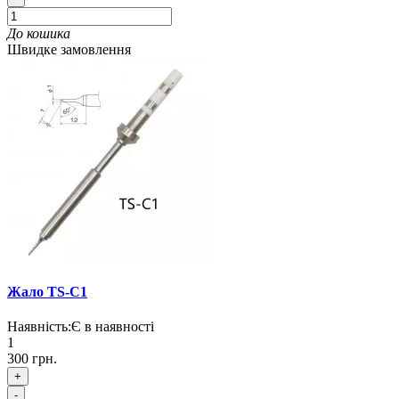
До кошика
Швидке замовлення
Жало TS-C1
Наявність:
Є в наявності
1
300 грн.
+
-