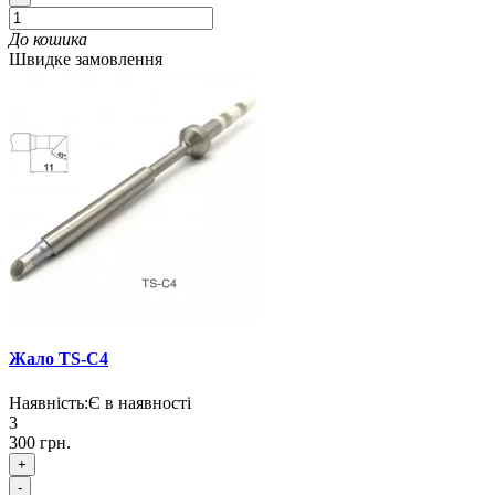
До кошика
Швидке замовлення
Жало TS-C4
Наявність:
Є в наявності
3
300 грн.
+
-