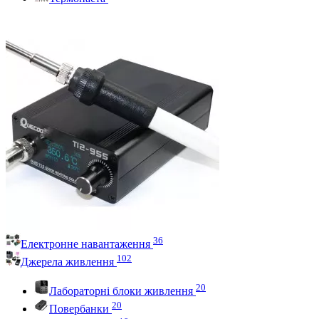
36
Електронне навантаження
102
Джерела живлення
20
Лабораторні блоки живлення
20
Повербанки