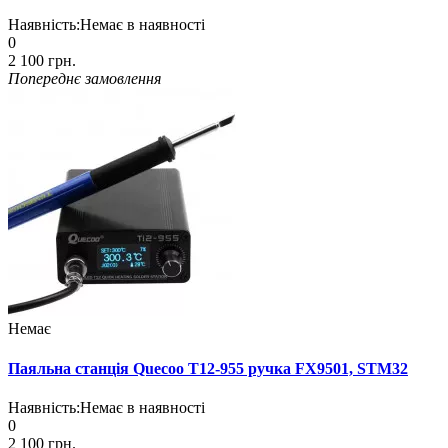
Наявність:
Немає в наявності
0
2 100 грн.
Попереднє замовлення
Немає
Паяльна станція Quecoo T12-955 ручка FX9501, STM32
Наявність:
Немає в наявності
0
2 100 грн.