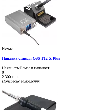
Немає
Паяльна станція OSS T12-X Plus
Наявність:
Немає в наявності
0
2 300 грн.
Попереднє замовлення