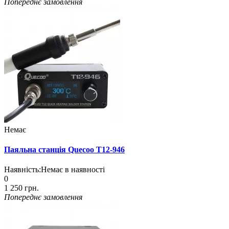
Попереднє замовлення
Немає
Паяльна станція Quecoo T12-946
Наявність:
Немає в наявності
0
1 250 грн.
Попереднє замовлення