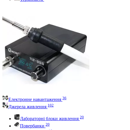
36
Електронне навантаження
102
Джерела живлення
20
Лабораторні блоки живлення
20
Повербанки