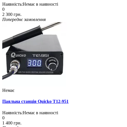
Наявність:
Немає в наявності
0
2 300 грн.
Попереднє замовлення
Немає
Паяльна станція Quicko T12-951
Наявність:
Немає в наявності
0
1 400 грн.