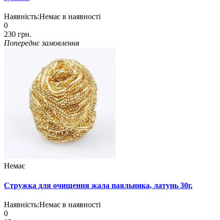
Наявність:
Немає в наявності
0
230 грн.
Попереднє замовлення
Немає
Стружка для очищення жала паяльника, латунь 30г.
Наявність:
Немає в наявності
0