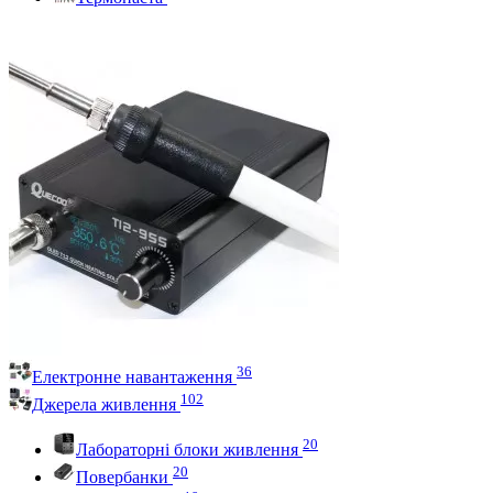
36
Електронне навантаження
102
Джерела живлення
20
Лабораторні блоки живлення
20
Повербанки