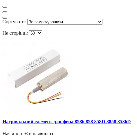
Сортувати:
На сторінці:
Нагрівальний елемент для фена 8586 858 858D 8858 8586D
Наявність:
Є в наявності