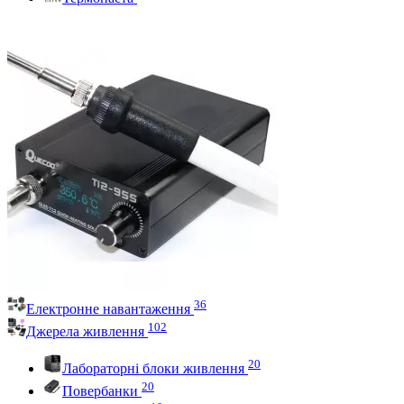
36
Електронне навантаження
102
Джерела живлення
20
Лабораторні блоки живлення
20
Повербанки