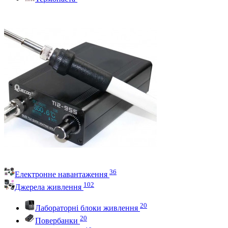
36
Електронне навантаження
102
Джерела живлення
20
Лабораторні блоки живлення
20
Повербанки