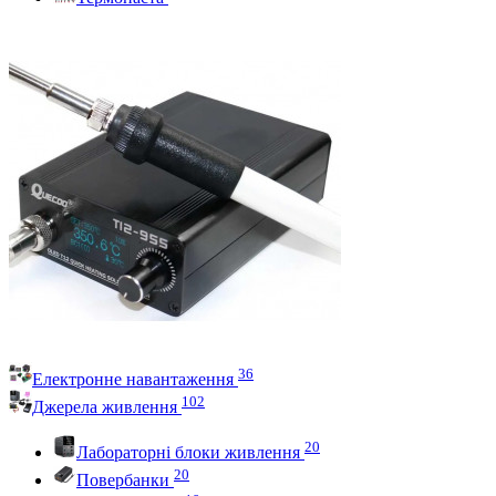
36
Електронне навантаження
102
Джерела живлення
20
Лабораторні блоки живлення
20
Повербанки