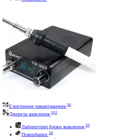
36
Електронне навантаження
102
Джерела живлення
20
Лабораторні блоки живлення
20
Повербанки