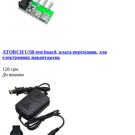
ATORCH USB-test board, плата-перехідник, для
електронних навантажень
120 грн.
До кошика