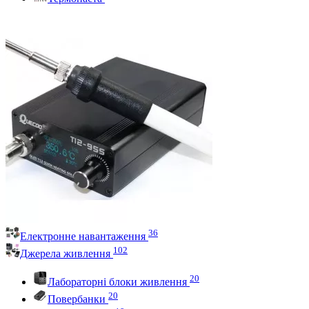
36
Електронне навантаження
102
Джерела живлення
20
Лабораторні блоки живлення
20
Повербанки