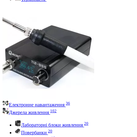
36
Електронне навантаження
102
Джерела живлення
20
Лабораторні блоки живлення
20
Повербанки