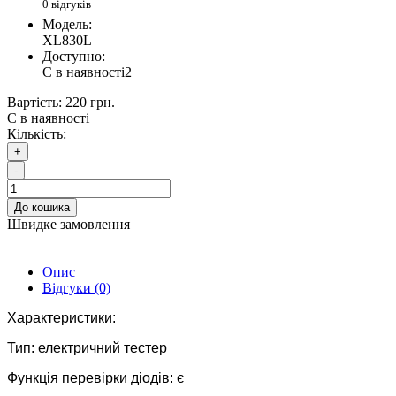
0 відгуків
Модель:
XL830L
Доступно:
Є в наявності
2
Вартість:
220 грн.
Є в наявності
Кількість:
+
-
До кошика
Швидке замовлення
Опис
Відгуки (0)
Характеристики:
Тип: електричний тестер
Функція перевірки діодів: є