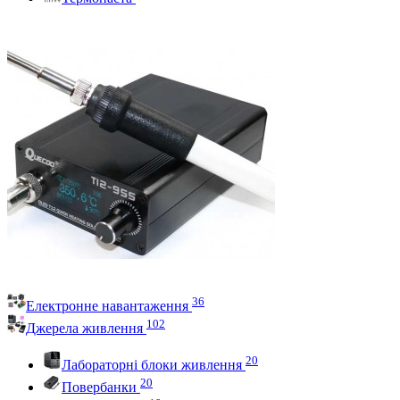
36
Електронне навантаження
102
Джерела живлення
20
Лабораторні блоки живлення
20
Повербанки