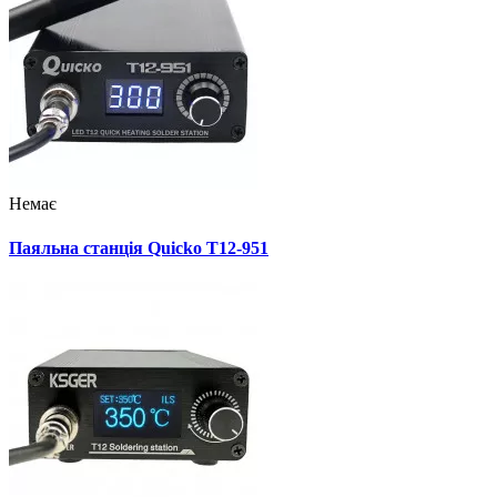
Немає
Паяльна станція Quicko T12-951