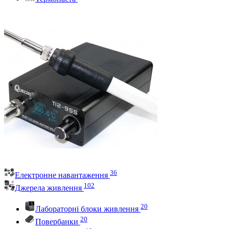
36
Електронне навантаження
102
Джерела живлення
20
Лабораторні блоки живлення
20
Повербанки