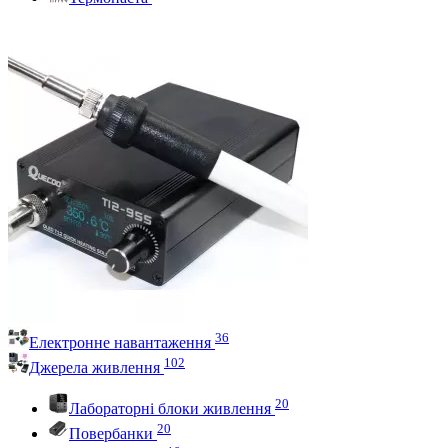
36
Електронне навантаження
102
Джерела живлення
20
Лабораторні блоки живлення
20
Повербанки