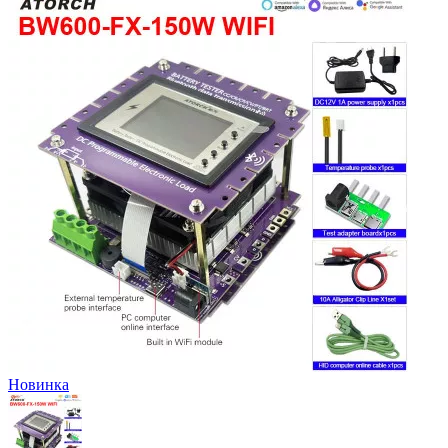
Новинка